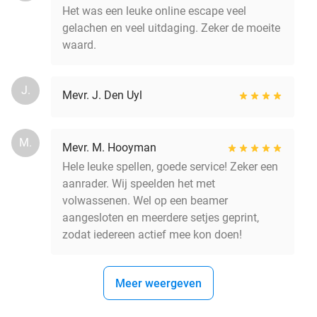
Het was een leuke online escape veel
gelachen en veel uitdaging. Zeker de moeite
waard.
J.
Mevr. J. Den Uyl
M.
Mevr. M. Hooyman
Hele leuke spellen, goede service! Zeker een
aanrader. Wij speelden het met
volwassenen. Wel op een beamer
aangesloten en meerdere setjes geprint,
zodat iedereen actief mee kon doen!
Meer weergeven