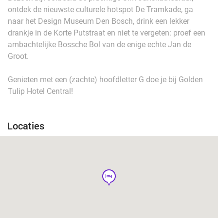
ontdek de nieuwste culturele hotspot De Tramkade, ga
naar het Design Museum Den Bosch, drink een lekker
drankje in de Korte Putstraat en niet te vergeten: proef een
ambachtelijke Bossche Bol van de enige echte Jan de
Groot.
Genieten met een (zachte) hoofdletter G doe je bij Golden
Tulip Hotel Central!
Locaties
hotel