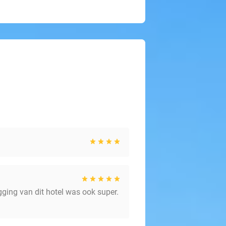
gging van dit hotel was ook super.