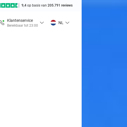
9,4
op basis van
205.791 reviews
Klantenservice
NL
Bereikbaar tot 23:00