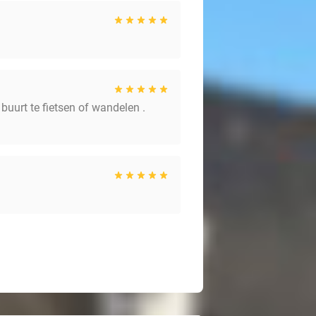
 buurt te fietsen of wandelen .