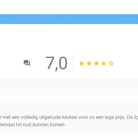
7,0
met een volledig uitgeruste keuken voor zo een lage prijs. De li
helemaal tot rust kunnen komen