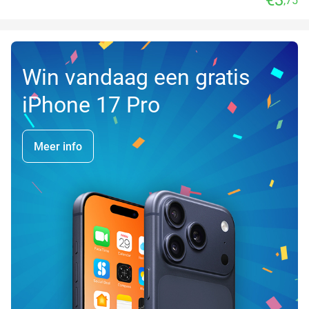
,75
Win vandaag een gratis
iPhone 17 Pro
Meer info