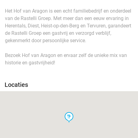
Het Hof van Aragon is een echt familiebedrijf en onderdeel
van de Rastelli Groep. Met meer dan een eeuw ervaring in
Herentals, Diest, Heist-op-den-Berg en Tervuren, garandeert
de Rastelli Groep een gastvrij en verzorgd verblijf,
gekenmerkt door persoonlijke service.
Bezoek Hof van Aragon en ervaar zelf de unieke mix van
historie en gastvrijheid!
Locaties
food