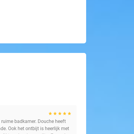
en ruime badkamer. Douche heeft
de. Ook het ontbijt is heerlijk met