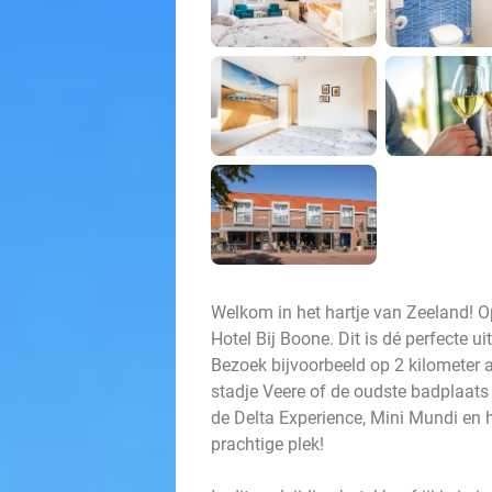
Welkom in het hartje van Zeeland! Op
Hotel Bij Boone. Dit is dé perfecte 
Bezoek bijvoorbeeld op 2 kilometer 
stadje Veere of de oudste badplaat
de Delta Experience, Mini Mundi en 
prachtige plek!