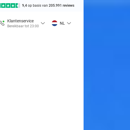
9,4
op basis van
205.991 reviews
Klantenservice
NL
Bereikbaar tot 23:00