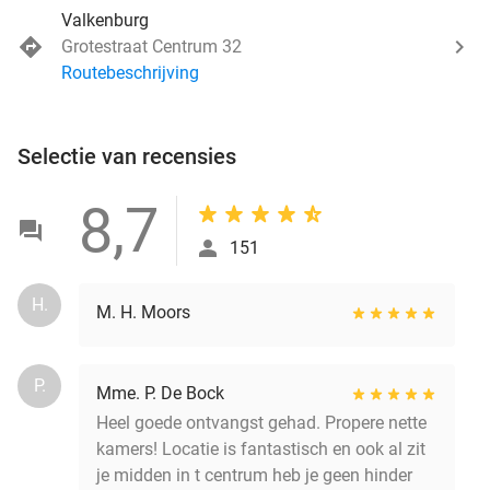
Valkenburg
Grotestraat Centrum 32
Routebeschrijving
Selectie van recensies
8,7
151
H.
M. H. Moors
P.
Mme. P. De Bock
Heel goede ontvangst gehad. Propere nette
kamers! Locatie is fantastisch en ook al zit
je midden in t centrum heb je geen hinder