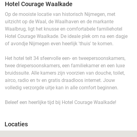
Hotel Courage Waalkade
Op de mooiste locatie van historisch Nijmegen, met
uitzicht op de Waal, de Waalhaven en de markante
Waalbrug, ligt het knusse en comfortabele familiehotel
Hotel Courage Waalkade. De ideale plek om na een dagje
of avondje Nijmegen even heerlijk 'thuis' te komen.
Het hotel telt 34 sfeervolle een- en tweepersoonskamers,
twee driepersoonskamers, een familiekamer en een luxe
bruidssuite. Alle kamers zijn voorzien van douche, toilet,
airco, radio en tv en gratis draadloos internet. Jouw
volledig verzorgde uitje kan in alle comfort beginnen.
Beleef een heerlijke tijd bij Hotel Courage Waalkade!
Locaties