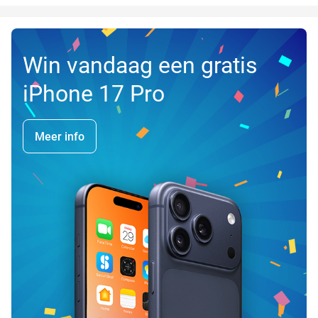
Win vandaag een gratis
iPhone 17 Pro
Meer info