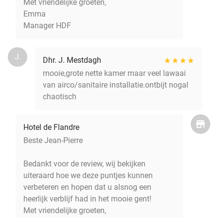
Met vriendelijke groeten,
Emma
Manager HDF
J.
Dhr. J. Mestdagh
mooie,grote nette kamer maar veel lawaai
van airco/sanitaire installatie.ontbijt nogal
chaotisch
Hotel de Flandre
Beste Jean-Pierre
Bedankt voor de review, wij bekijken
uiteraard hoe we deze puntjes kunnen
verbeteren en hopen dat u alsnog een
heerlijk verblijf had in het mooie gent!
Met vriendelijke groeten,