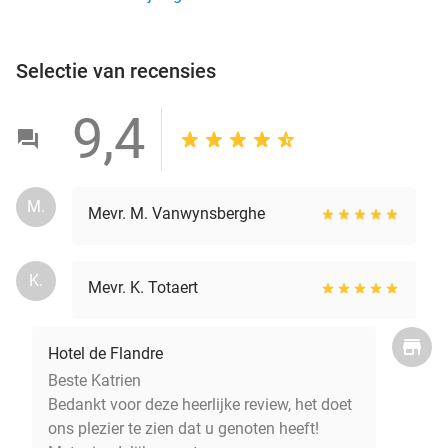
Selectie van recensies
9,4
M.
Mevr. M. Vanwynsberghe
K.
Mevr. K. Totaert
Hotel de Flandre
Beste Katrien
Bedankt voor deze heerlijke review, het doet
ons plezier te zien dat u genoten heeft!