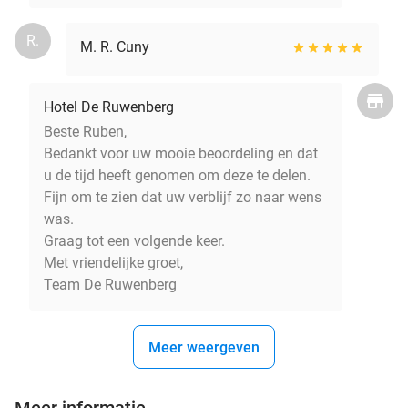
R.
M. R. Cuny
Hotel De Ruwenberg
Beste Ruben,
Bedankt voor uw mooie beoordeling en dat
u de tijd heeft genomen om deze te delen.
Fijn om te zien dat uw verblijf zo naar wens
was.
Graag tot een volgende keer.
Met vriendelijke groet,
Team De Ruwenberg
Meer weergeven
Meer informatie