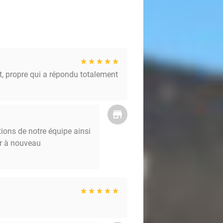
it, propre qui a répondu totalement
ions de notre équipe ainsi
lir à nouveau