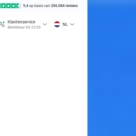
9,4
op basis van
206.084 reviews
Klantenservice
NL
Bereikbaar tot 23:00