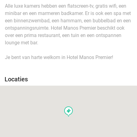
Alle luxe kamers hebben een flatscreen-tv, gratis wifi, een
minibar en een marmeren badkamer. Er is ook een spa met
een binnenzwembad, een hammam, een bubbelbad en een
ontspanningsruimte. Hotel Manos Premier beschikt ook
over een prima restaurant, een tuin en een ontspannen
lounge met bar.
Je bent van harte welkom in Hotel Manos Premier!
Locaties
events