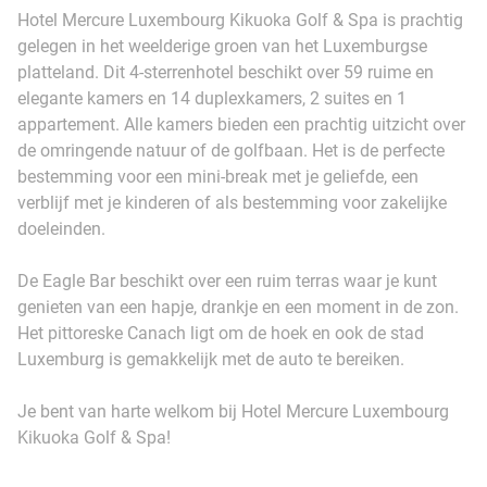
Hotel Mercure Luxembourg Kikuoka Golf & Spa is prachtig
gelegen in het weelderige groen van het Luxemburgse
platteland. Dit 4-sterrenhotel beschikt over 59 ruime en
elegante kamers en 14 duplexkamers, 2 suites en 1
appartement. Alle kamers bieden een prachtig uitzicht over
de omringende natuur of de golfbaan. Het is de perfecte
bestemming voor een mini-break met je geliefde, een
verblijf met je kinderen of als bestemming voor zakelijke
doeleinden.
De Eagle Bar beschikt over een ruim terras waar je kunt
genieten van een hapje, drankje en een moment in de zon.
Het pittoreske Canach ligt om de hoek en ook de stad
Luxemburg is gemakkelijk met de auto te bereiken.
Je bent van harte welkom bij Hotel Mercure Luxembourg
Kikuoka Golf & Spa!