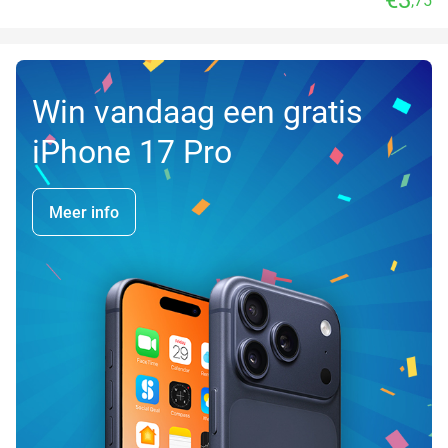
,75
Win vandaag een gratis
iPhone 17 Pro
Meer info