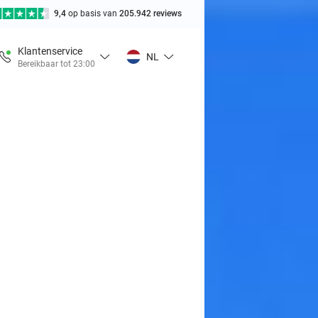
9,4
op basis van
205.942 reviews
Klantenservice
NL
Bereikbaar tot 23:00