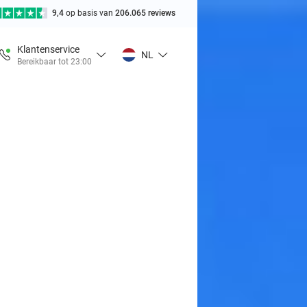
9,4
op basis van
206.065 reviews
Klantenservice
NL
Bereikbaar tot 23:00