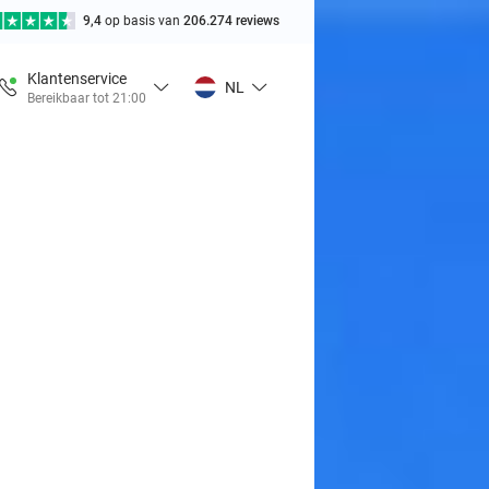
9,4
op basis van
206.274 reviews
Klantenservice
NL
Bereikbaar tot 21:00