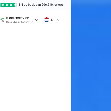
9,4
op basis van
206.210 reviews
Klantenservice
NL
Bereikbaar tot 21:00