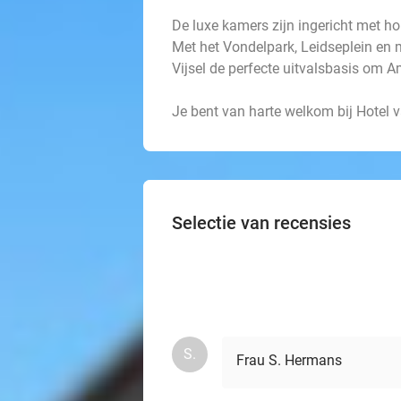
De luxe kamers zijn ingericht met ho
Met het Vondelpark, Leidseplein en 
Vijsel de perfecte uitvalsbasis om 
Je bent van harte welkom bij Hotel v
Selectie van recensies
S.
Frau S. Hermans