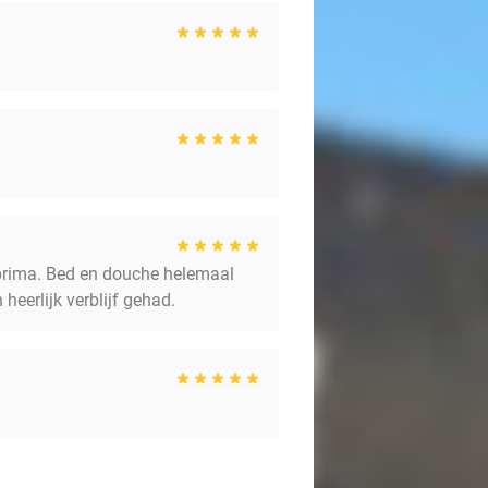
 prima. Bed en douche helemaal
heerlijk verblijf gehad.