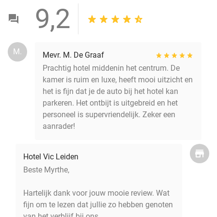
9,2
M.
Mevr. M. De Graaf
Prachtig hotel middenin het centrum. De
kamer is ruim en luxe, heeft mooi uitzicht en
het is fijn dat je de auto bij het hotel kan
parkeren. Het ontbijt is uitgebreid en het
personeel is supervriendelijk. Zeker een
aanrader!
Hotel Vic Leiden
Beste Myrthe,
Hartelijk dank voor jouw mooie review. Wat
fijn om te lezen dat jullie zo hebben genoten
van het verblijf bij ons.