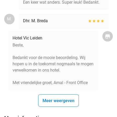
Een keer wat anders. Super leuk! Bedankt.
M.
Dhr. M. Breda
Hotel Vic Leiden
Beste,
Bedankt voor de mooie beoordeling. Wij
hopen u in de toekomst nogmaals te mogen
verwelkomen in ons hotel.
Met vriendelijke groet, Amal - Front Office
Meer weergeven