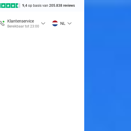
9,4
op basis van
205.838 reviews
Klantenservice
NL
Bereikbaar tot 23:00