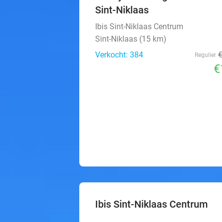
Sint-Niklaas
Ibis Sint-Niklaas Centrum
Sint-Niklaas (15 km)
Verkocht: 384
Regulier
€
Ibis Sint-Niklaas Centrum