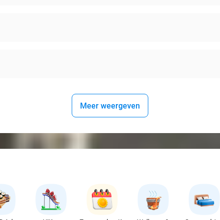
Meer weergeven