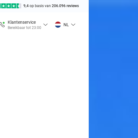
9,4
op basis van
206.096 reviews
Klantenservice
NL
Bereikbaar tot 23:00