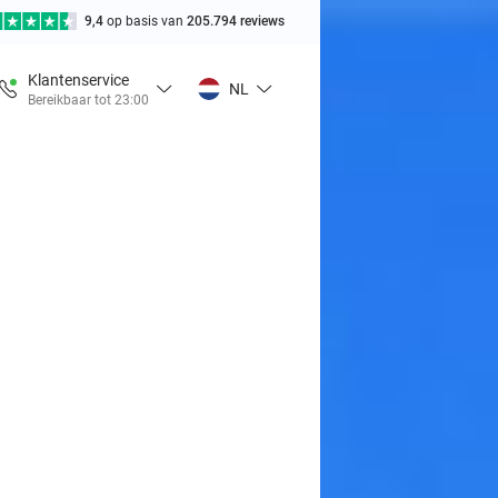
9,4
op basis van
205.794 reviews
Klantenservice
NL
Bereikbaar tot 23:00