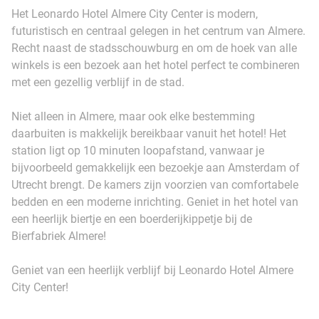
Het Leonardo Hotel Almere City Center is modern,
futuristisch en centraal gelegen in het centrum van Almere.
Recht naast de stadsschouwburg en om de hoek van alle
winkels is een bezoek aan het hotel perfect te combineren
met een gezellig verblijf in de stad.
Niet alleen in Almere, maar ook elke bestemming
daarbuiten is makkelijk bereikbaar vanuit het hotel! Het
station ligt op 10 minuten loopafstand, vanwaar je
bijvoorbeeld gemakkelijk een bezoekje aan Amsterdam of
Utrecht brengt. De kamers zijn voorzien van comfortabele
bedden en een moderne inrichting. Geniet in het hotel van
een heerlijk biertje en een boerderijkippetje bij de
Bierfabriek Almere!
Geniet van een heerlijk verblijf bij Leonardo Hotel Almere
City Center!