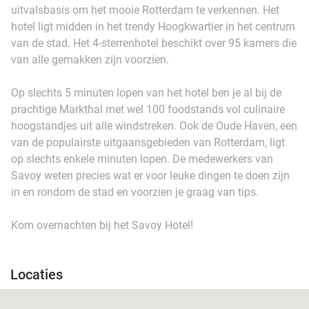
uitvalsbasis om het mooie Rotterdam te verkennen. Het
hotel ligt midden in het trendy Hoogkwartier in het centrum
van de stad. Het 4-sterrenhotel beschikt over 95 kamers die
van alle gemakken zijn voorzien.
Op slechts 5 minuten lopen van het hotel ben je al bij de
prachtige Markthal met wel 100 foodstands vol culinaire
hoogstandjes uit alle windstreken. Ook de Oude Haven, een
van de populairste uitgaansgebieden van Rotterdam, ligt
op slechts enkele minuten lopen. De medewerkers van
Savoy weten precies wat er voor leuke dingen te doen zijn
in en rondom de stad en voorzien je graag van tips.
Kom overnachten bij het Savoy Hotel!
Locaties