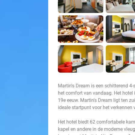
Martin's Dream is een schitterend 4-
het comfort van vandaag. Het hotel 
19e eeuw. Martin's Dream ligt ten zu
ideale startpunt voor het verkennen
Het hotel biedt 62 comfortabele ka
kapel en andere in de moderne vleu