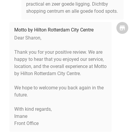
practical en zeer goede ligging. Dichtby
shopping centrum en alle goede food spots.
Motto by Hilton Rotterdam City Centre
Dear Sharon,
Thank you for your positive review. We are
happy to hear that you enjoyed our service,
location, and the overall experience at Motto
by Hilton Rotterdam City Centre.
We hope to welcome you back again in the
future.
With kind regards,
Imane
Front Office