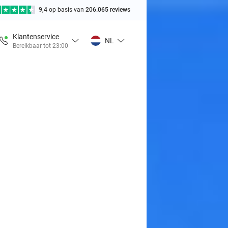
9,4
op basis van
206.065 reviews
Klantenservice
NL
Bereikbaar tot 23:00