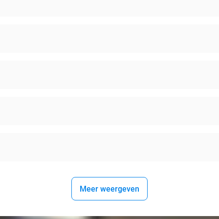
Meer weergeven