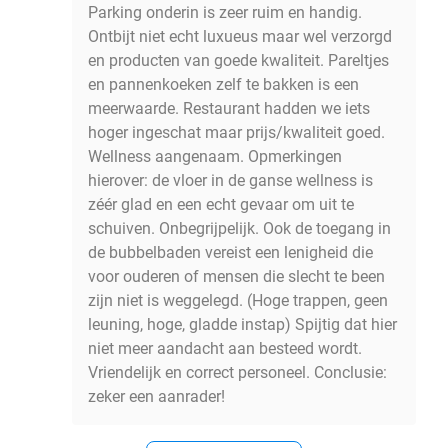
Parking onderin is zeer ruim en handig.
Ontbijt niet echt luxueus maar wel verzorgd
en producten van goede kwaliteit. Pareltjes
en pannenkoeken zelf te bakken is een
meerwaarde. Restaurant hadden we iets
hoger ingeschat maar prijs/kwaliteit goed.
Wellness aangenaam. Opmerkingen
hierover: de vloer in de ganse wellness is
zéér glad en een echt gevaar om uit te
schuiven. Onbegrijpelijk. Ook de toegang in
de bubbelbaden vereist een lenigheid die
voor ouderen of mensen die slecht te been
zijn niet is weggelegd. (Hoge trappen, geen
leuning, hoge, gladde instap) Spijtig dat hier
niet meer aandacht aan besteed wordt.
Vriendelijk en correct personeel. Conclusie:
zeker een aanrader!