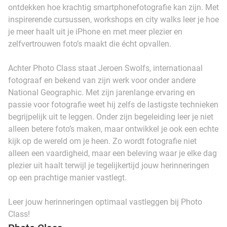
ontdekken hoe krachtig smartphonefotografie kan zijn. Met
inspirerende cursussen, workshops en city walks leer je hoe
je meer haalt uit je iPhone en met meer plezier en
zelfvertrouwen foto’s maakt die écht opvallen.
Achter Photo Class staat Jeroen Swolfs, internationaal
fotograaf en bekend van zijn werk voor onder andere
National Geographic. Met zijn jarenlange ervaring en
passie voor fotografie weet hij zelfs de lastigste technieken
begrijpelijk uit te leggen. Onder zijn begeleiding leer je niet
alleen betere foto’s maken, maar ontwikkel je ook een echte
kijk op de wereld om je heen. Zo wordt fotografie niet
alleen een vaardigheid, maar een beleving waar je elke dag
plezier uit haalt terwijl je tegelijkertijd jouw herinneringen
op een prachtige manier vastlegt.
Leer jouw herinneringen optimaal vastleggen bij Photo
Class!