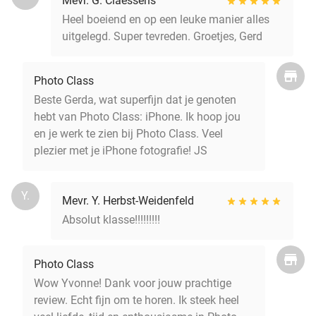
Mevr. G. Claessens
Heel boeiend en op een leuke manier alles
uitgelegd. Super tevreden. Groetjes, Gerd
Photo Class
Beste Gerda, wat superfijn dat je genoten
hebt van Photo Class: iPhone. Ik hoop jou
en je werk te zien bij Photo Class. Veel
plezier met je iPhone fotografie! JS
Y.
Mevr. Y. Herbst-Weidenfeld
Absolut klasse!!!!!!!!!
Photo Class
Wow Yvonne! Dank voor jouw prachtige
review. Echt fijn om te horen. Ik steek heel