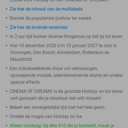
Zie hier de inhoud van de multideals
Bezoek de populairste ijsshow ter wereld
Zie hier de lovende recensies
In 2 uur tijd komen diverse filmgenres op het ijs tot leven
Van 10 december 2026 t/m 10 januari 2027 te zien in
Groningen, Den Bosch, Amsterdam, Rotterdam en
Maastricht
Een indrukwekkende show vol verrassingen,
opzwepende muziek, adembenemende stunts en unieke
special effects
CINEMA OF DREAMS is de grootste Holiday on Ice show
ooit gemaakt die je absoluut niet wilt missen!
Beleef een onvergetelijke tijd met het hele gezin
Ontdek de magie van Holiday on Ice
Alleen vandaag: bij elke €10 die je besteedt, maak je