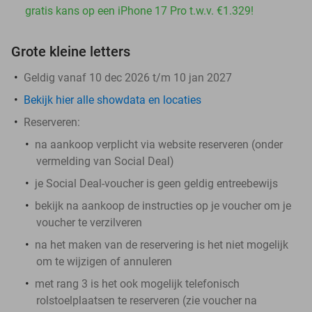
gratis kans op een iPhone 17 Pro t.w.v. €1.329!
Grote kleine letters
Geldig vanaf 10 dec 2026 t/m 10 jan 2027
Bekijk hier alle showdata en locaties
Reserveren:
na aankoop verplicht via website reserveren (onder
vermelding van Social Deal)
je Social Deal-voucher is geen geldig entreebewijs
bekijk na aankoop de instructies op je voucher om je
voucher te verzilveren
na het maken van de reservering is het
niet
mogelijk
om te wijzigen of annuleren
met rang 3 is het ook mogelijk telefonisch
rolstoelplaatsen te reserveren (zie voucher na