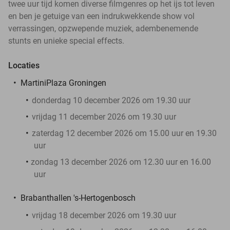
twee uur tijd komen diverse filmgenres op het ijs tot leven
en ben je getuige van een indrukwekkende show vol
verrassingen, opzwepende muziek, adembenemende
stunts en unieke special effects.
Locaties
MartiniPlaza Groningen
donderdag 10 december 2026 om 19.30 uur
vrijdag 11 december 2026 om 19.30 uur
zaterdag 12 december 2026 om 15.00 uur en 19.30
uur
zondag 13 december 2026 om 12.30 uur en 16.00
uur
Brabanthallen 's-Hertogenbosch
vrijdag 18 december 2026 om 19.30 uur