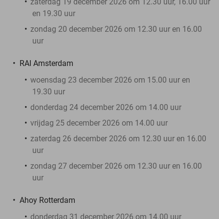
zaterdag 19 december 2026 om 12.30 uur, 16.00 uur
en 19.30 uur
zondag 20 december 2026 om 12.30 uur en 16.00
uur
RAI Amsterdam
woensdag 23 december 2026 om 15.00 uur en
19.30 uur
donderdag 24 december 2026 om 14.00 uur
vrijdag 25 december 2026 om 14.00 uur
zaterdag 26 december 2026 om 12.30 uur en 16.00
uur
zondag 27 december 2026 om 12.30 uur en 16.00
uur
Ahoy Rotterdam
donderdag 31 december 2026 om 14.00 uur