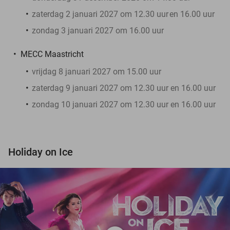
zaterdag 2 januari 2027 om 12.30 uur
en 16.00 uur
zondag 3 januari 2027 om 16.00 uur
MECC Maastricht
vrijdag 8 januari 2027 om 15.00 uur
zaterdag 9 januari 2027 om 12.30 uur en 16.00 uur
zondag 10 januari 2027 om 12.30 uur en 16.00 uur
Holiday on Ice