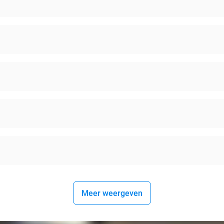
Meer weergeven