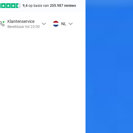
9,4
op basis van
205.987 reviews
Klantenservice
NL
Bereikbaar tot 23:00