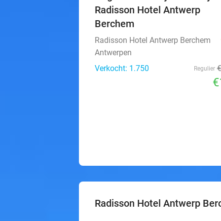
Radisson Hotel Antwerp
Berchem
Radisson Hotel Antwerp Berchem
Antwerpen
Verkocht: 1.750
Regulier
€
Radisson Hotel Antwerp Be