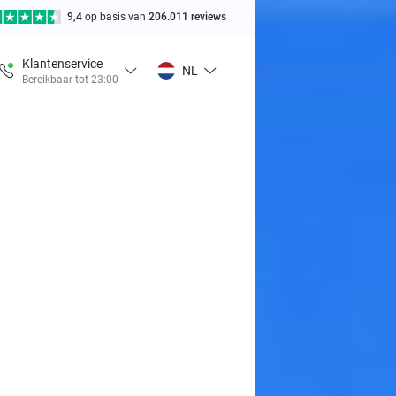
9,4
op basis van
206.011 reviews
Klantenservice
NL
Bereikbaar tot 23:00