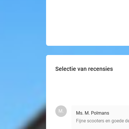
Selectie van recensies
M.
Ms. M. Polmans
Fijne scooters en goede de