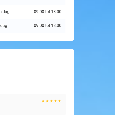
erdag
09:00 tot 18:00
ndag
09:00 tot 18:00