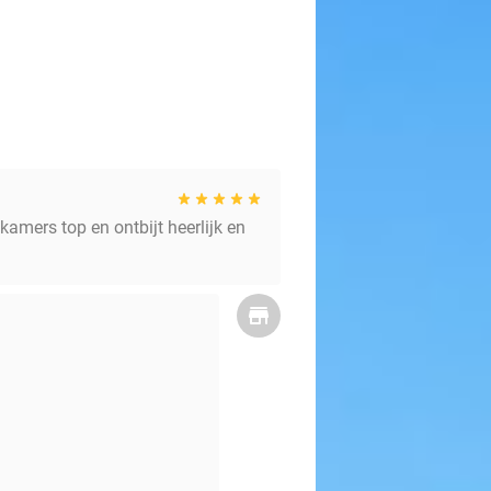
 kamers top en ontbijt heerlijk en