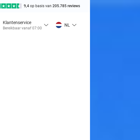
9,4
op basis van
205.785 reviews
Klantenservice
NL
Bereikbaar vanaf 07:00