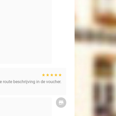
e route beschrijving in de voucher.