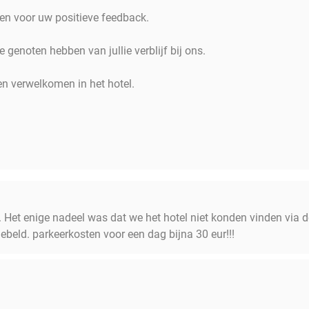
ken voor uw positieve feedback.
ie genoten hebben van jullie verblijf bij ons.
n verwelkomen in het hotel.
l. Het enige nadeel was dat we het hotel niet konden vinden via d
ebeld. parkeerkosten voor een dag bijna 30 eur!!!