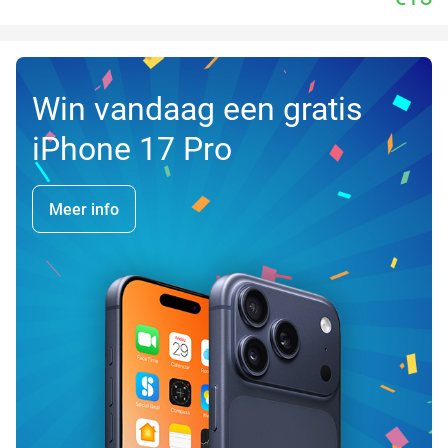
Win vandaag een gratis
iPhone 17 Pro
Meer info