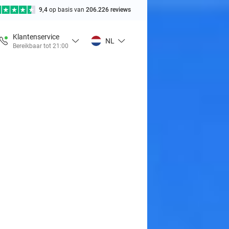
9,4
op basis van
206.226 reviews
Klantenservice
NL
Bereikbaar tot 21:00