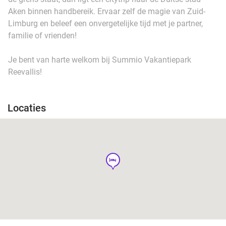
Aken binnen handbereik. Ervaar zelf de magie van Zuid-
Limburg en beleef een onvergetelijke tijd met je partner,
familie of vrienden!
Je bent van harte welkom bij Summio Vakantiepark
Reevallis!
Locaties
hotel