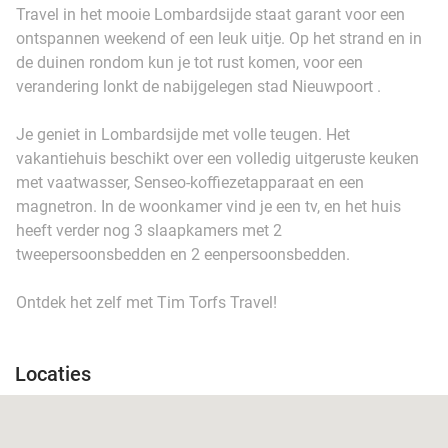
Travel in het mooie Lombardsijde staat garant voor een
ontspannen weekend of een leuk uitje. Op het strand en in
de duinen rondom kun je tot rust komen, voor een
verandering lonkt de nabijgelegen stad Nieuwpoort .
Je geniet in Lombardsijde met volle teugen. Het
vakantiehuis beschikt over een volledig uitgeruste keuken
met vaatwasser, Senseo-koffiezetapparaat en een
magnetron. In de woonkamer vind je een tv, en het huis
heeft verder nog 3 slaapkamers met 2
tweepersoonsbedden en 2 eenpersoonsbedden.
Ontdek het zelf met Tim Torfs Travel!
Locaties