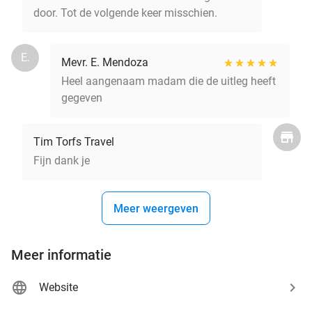
door. Tot de volgende keer misschien.
E.
Mevr. E. Mendoza
Heel aangenaam madam die de uitleg heeft
gegeven
Tim Torfs Travel
Fijn dank je
Meer weergeven
Meer informatie
Website