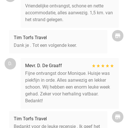
Vriendelijke ontvangst, schone en nette
accommodatie, alles aanwezig. 1,5 km. van
het strand gelegen.
Tim Torfs Travel
Dank je . Tot een volgende keer.
D.
Mevr. D. De Graaff
Fijne ontvangst door Monique. Huisje was
piekfijn in orde. Alles aanwezig en lekker
schoon. Wij hebben een enorm leuke week
gehad. Zeker voor herhaling vatbaar.
Bedankt!
Tim Torfs Travel
Bedankt voor de leuke recensie . Ik geef het