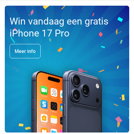
Win vandaag een gratis
iPhone 17 Pro
Meer info