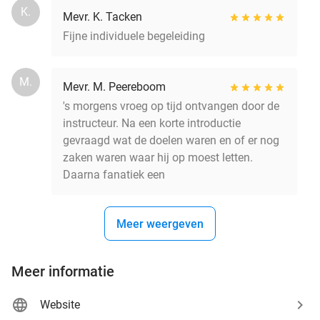
K.
Mevr. K. Tacken
Fijne individuele begeleiding
M.
Mevr. M. Peereboom
's morgens vroeg op tijd ontvangen door de
instructeur. Na een korte introductie
gevraagd wat de doelen waren en of er nog
zaken waren waar hij op moest letten.
Daarna fanatiek een
Meer weergeven
Meer informatie
Website