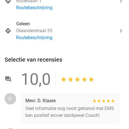
Rozenlaan 1
Routebeschrijving
Geleen
Oleanderstraat 35
Routebeschrijving
Selectie van recensies
10,0
D.
Mevr. D. Klaare
Veel informatie nog nooit getraind met EMS
ben positief erover dankjewel Coach!