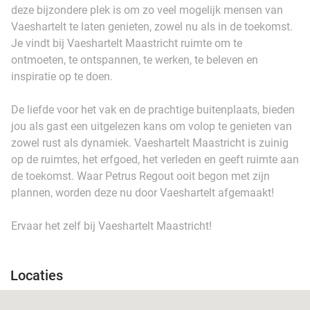
deze bijzondere plek is om zo veel mogelijk mensen van
Vaeshartelt te laten genieten, zowel nu als in de toekomst.
Je vindt bij Vaeshartelt Maastricht ruimte om te
ontmoeten, te ontspannen, te werken, te beleven en
inspiratie op te doen.
De liefde voor het vak en de prachtige buitenplaats, bieden
jou als gast een uitgelezen kans om volop te genieten van
zowel rust als dynamiek. Vaeshartelt Maastricht is zuinig
op de ruimtes, het erfgoed, het verleden en geeft ruimte aan
de toekomst. Waar Petrus Regout ooit begon met zijn
plannen, worden deze nu door Vaeshartelt afgemaakt!
Ervaar het zelf bij Vaeshartelt Maastricht!
Locaties