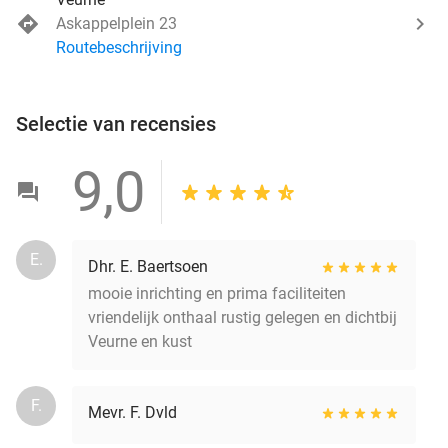
Askappelplein 23
Routebeschrijving
Selectie van recensies
9,0
E.
Dhr. E. Baertsoen
mooie inrichting en prima faciliteiten
vriendelijk onthaal rustig gelegen en dichtbij
Veurne en kust
F.
Mevr. F. Dvld