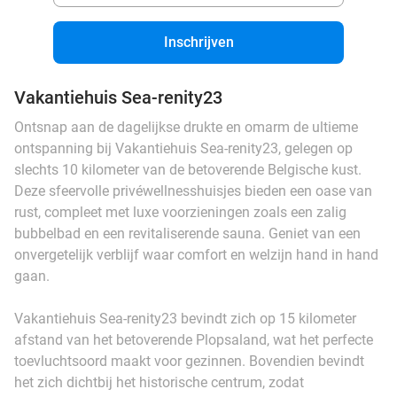
Inschrijven
Vakantiehuis Sea-renity23
Ontsnap aan de dagelijkse drukte en omarm de ultieme
ontspanning bij Vakantiehuis Sea-renity23, gelegen op
slechts 10 kilometer van de betoverende Belgische kust.
Deze sfeervolle privéwellnesshuisjes bieden een oase van
rust, compleet met luxe voorzieningen zoals een zalig
bubbelbad en een revitaliserende sauna. Geniet van een
onvergetelijk verblijf waar comfort en welzijn hand in hand
gaan.
Vakantiehuis Sea-renity23 bevindt zich op 15 kilometer
afstand van het betoverende Plopsaland, wat het perfecte
toevluchtsoord maakt voor gezinnen. Bovendien bevindt
het zich dichtbij het historische centrum, zodat