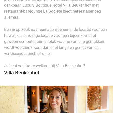
denkbaar. Luxury Boutique Hotel Villa Beukenhof met
restaurant-bar-lounge La Société biedt het je nagenoeg
allemaal.
Ben je op zoek naar een adembenemende locatie voor een
huwelijk, een rustige locatie voor een bijeenkomst of
gewoon een ontspannen plek waar je van alle gemakken
wordt voorzien? Kom dan snel langs en geniet van een
verrassende lunch of diner.
Je bent van harte welkom bij Villa Beukenhof!
Villa Beukenhof