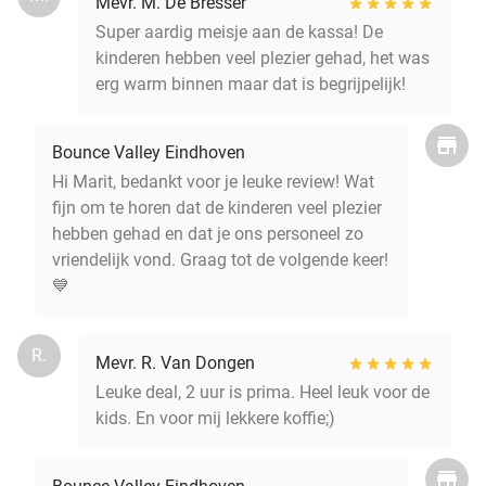
Mevr. M. De Bresser
Super aardig meisje aan de kassa! De
kinderen hebben veel plezier gehad, het was
erg warm binnen maar dat is begrijpelijk!
Bounce Valley Eindhoven
Hi Marit, bedankt voor je leuke review! Wat
fijn om te horen dat de kinderen veel plezier
hebben gehad en dat je ons personeel zo
vriendelijk vond. Graag tot de volgende keer!
💙
R.
Mevr. R. Van Dongen
Leuke deal, 2 uur is prima. Heel leuk voor de
kids. En voor mij lekkere koffie;)