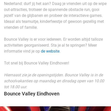
Nederland: durf jij het aan? Daag je vrienden uit op de wipe
out-attracties, trotseer de spannende obstacle run, gooi
jezelf van de glijbanen en probeer de interactieve games.
Ideaal als teamuitje, kinderfeestje of gewoon gezellig met
vrienden of familie.
Bounce Valley is er voor iedereen. Er worden altijd talloze
activiteiten georganiseerd. Sta je al te springen? Meer
informatie vind je op
de website
.
Tot snel bij Bounce Valley Eindhoven!
Hiernaast zie je de openingstijden. Bounce Valley is in de
schoolvakanties op maandag en dinsdag open van 10.00
tot 18.00 uur.
Bounce Valley Eindhoven