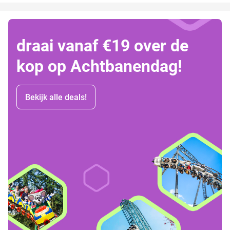
draai vanaf €19 over de
kop op Achtbanendag!
Bekijk alle deals!