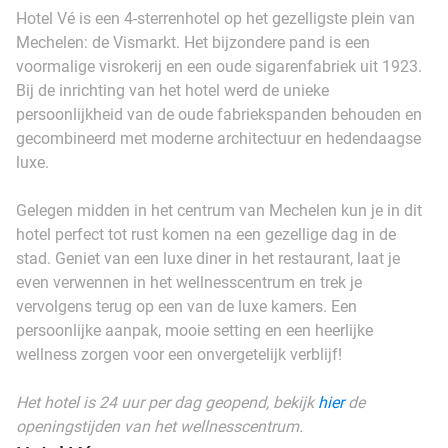
Hotel Vé is een 4-sterrenhotel op het gezelligste plein van
Mechelen: de Vismarkt. Het bijzondere pand is een
voormalige visrokerij en een oude sigarenfabriek uit 1923.
Bij de inrichting van het hotel werd de unieke
persoonlijkheid van de oude fabriekspanden behouden en
gecombineerd met moderne architectuur en hedendaagse
luxe.
Gelegen midden in het centrum van Mechelen kun je in dit
hotel perfect tot rust komen na een gezellige dag in de
stad. Geniet van een luxe diner in het restaurant, laat je
even verwennen in het wellnesscentrum en trek je
vervolgens terug op een van de luxe kamers. Een
persoonlijke aanpak, mooie setting en een heerlijke
wellness zorgen voor een onvergetelijk verblijf!
Het hotel is 24 uur per dag geopend, bekijk
hier
de
openingstijden van het wellnesscentrum.