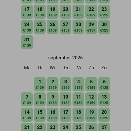
17
18
19
20
21
22
23
€139
€139
€139
€139
€139
€159
€125
24
25
26
27
28
29
30
€139
€139
€139
€139
€139
€159
€125
31
€139
september 2026
Ma
Di
Wo
Do
Vr
Za
Zo
1
2
3
4
5
6
€139
€139
€139
€139
€159
€125
7
8
9
10
11
12
13
€139
€139
€139
€139
€139
€159
€125
14
15
16
17
18
19
20
€139
€139
€139
€139
€139
€159
€125
21
22
23
24
25
26
27