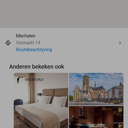
Mechelen
Vismarkt 14
Routebeschrijving
Anderen bekeken ook