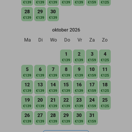
€139
€139
€139
€139
€139
€159
€125
28
29
30
€139
€139
€139
oktober 2026
Ma
Di
Wo
Do
Vr
Za
Zo
1
2
3
4
€139
€139
€159
€125
5
6
7
8
9
10
11
€139
€139
€139
€139
€139
€159
€125
12
13
14
15
16
17
18
€139
€139
€139
€139
€139
€159
€125
19
20
21
22
23
24
25
€139
€139
€139
€139
€139
€159
€125
26
27
28
29
30
31
€139
€139
€139
€139
€139
€159