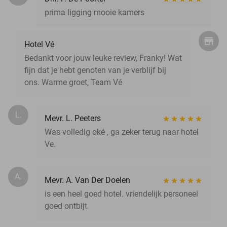
prima ligging mooie kamers
Hotel Vé
Bedankt voor jouw leuke review, Franky! Wat
fijn dat je hebt genoten van je verblijf bij
ons. Warme groet, Team Vé
L.
Mevr. L. Peeters
Was volledig oké , ga zeker terug naar hotel
Ve.
A.
Mevr. A. Van Der Doelen
is een heel goed hotel. vriendelijk personeel
goed ontbijt