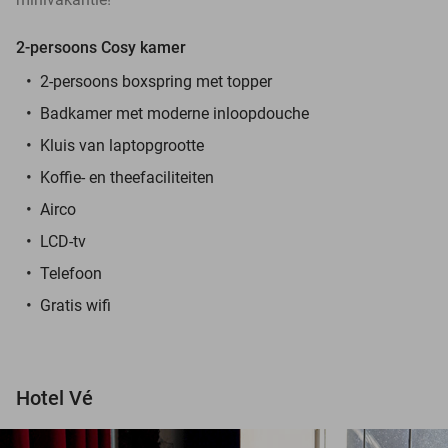
2-persoons Cosy kamer
2-persoons boxspring met topper
Badkamer met moderne inloopdouche
Kluis van laptopgrootte
Koffie- en theefaciliteiten
Airco
LCD-tv
Telefoon
Gratis wifi
Hotel Vé