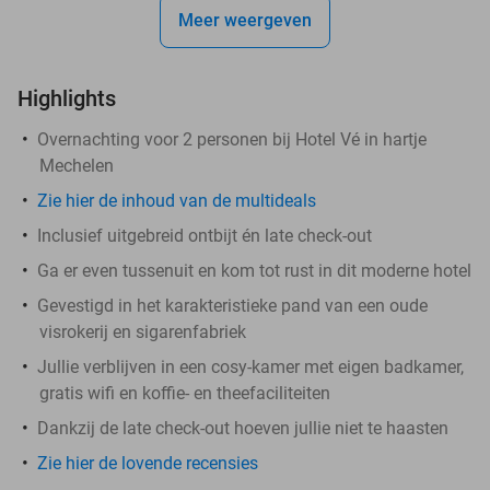
Meer weergeven
Highlights
Overnachting voor 2 personen bij Hotel Vé in hartje
Mechelen
Zie hier de inhoud van de multideals
Inclusief uitgebreid ontbijt én late check-out
Ga er even tussenuit en kom tot rust in dit moderne hotel
Gevestigd in het karakteristieke pand van een oude
visrokerij en sigarenfabriek
Jullie verblijven in een cosy-kamer met eigen badkamer,
gratis wifi en koffie- en theefaciliteiten
Dankzij de late check-out hoeven jullie niet te haasten
Zie hier de lovende recensies