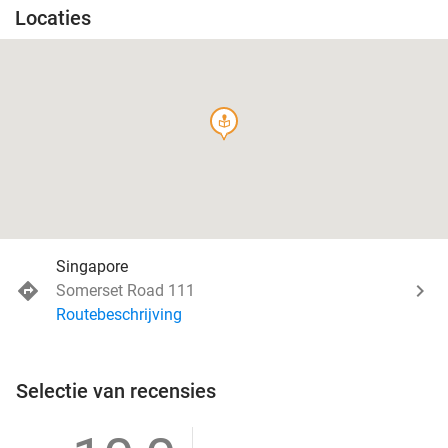
Locaties
course
Singapore
Somerset Road 111
Routebeschrijving
Selectie van recensies