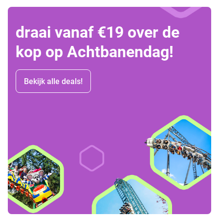
draai vanaf €19 over de
kop op Achtbanendag!
Bekijk alle deals!