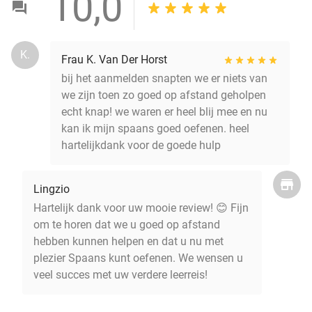
10,0
K.
Frau K. Van Der Horst
bij het aanmelden snapten we er niets van
we zijn toen zo goed op afstand geholpen
echt knap! we waren er heel blij mee en nu
kan ik mijn spaans goed oefenen. heel
hartelijkdank voor de goede hulp
Lingzio
Hartelijk dank voor uw mooie review! 😊 Fijn
om te horen dat we u goed op afstand
hebben kunnen helpen en dat u nu met
plezier Spaans kunt oefenen. We wensen u
veel succes met uw verdere leerreis!