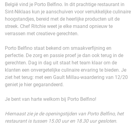
België vind je Porto Belfino. In dit prachtige restaurant in
Sint-Niklaas kun je aanschuiven voor verrukkelijke culinaire
hoogstandjes, bereid met de heerlijke producten uit de
streek. Chef Ritchie weet je elke maand opnieuw te
verrassen met creatieve gerechten.
Porto Belfino staat bekend om smaakverfijning en
perfectie. De zorg en passie proef je dan ook terug in de
gerechten. Dag in dag uit staat het team klaar om de
klanten een onvergetelijke culinaire ervaring te bieden. Je
ziet het terug: met een Gault Millau-waardering van 12/20
geniet je hier gegarandeerd.
Je bent van harte welkom bij Porto Belfino!
Hiernaast zie je de openingstijden van Porto Belfino, het
restaurant is tussen 15.00 uur en 18.30 uur gesloten.