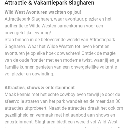
Attractie & Vakantiepark Slagharen
Wild West Avonturen wachten op jou!
Attractiepark Slagharen, waar avontuur, plezier en het
authentieke Wilde Westen samenkomen voor een
onvergetelijke ervaring!
Stap binnen in de betoverende wereld van Attractiepark
Slagharen. Waar het Wilde Westen tot leven komt en
avonturen je op elke hoek opwachten! Ontdek de magie
van de oude frontier met een moderne twist, waar jij en je
familie kunnen genieten van een onvergetelijke vakantie
vol plezier en opwinding.
Attracties, shows & entertainment
Maak kennis met het echte cowboyleven terwijl je door de
sfeervolle straten van het park wandelt en de meer dan 30
attracties uitprobeert. Naast de attracties draait het ook om
gezelligheid en vermaak met het aanbod aan shows en
entertainment. Slagharen biedt een wereld vol Wild West