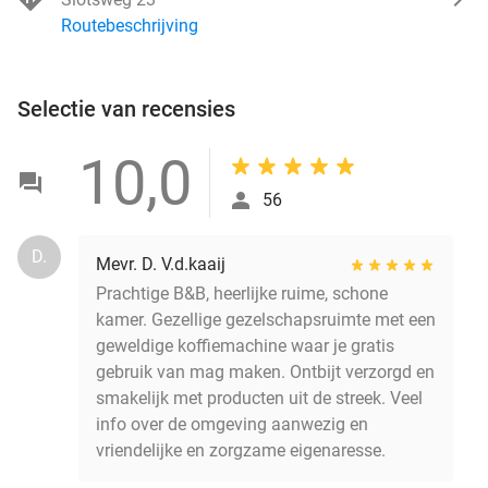
Routebeschrijving
Selectie van recensies
10,0
56
D.
Mevr. D. V.d.kaaij
Prachtige B&B, heerlijke ruime, schone
kamer. Gezellige gezelschapsruimte met een
geweldige koffiemachine waar je gratis
gebruik van mag maken. Ontbijt verzorgd en
smakelijk met producten uit de streek. Veel
info over de omgeving aanwezig en
vriendelijke en zorgzame eigenaresse.