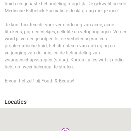
huid een gepaste behandeling mogelijk. De gekwalificeerde
Medische Esthetiek Specialiste denkt graag met je mee!
Je kunt hier terecht voor vermindering van acne, acne-
littekens, pigmentvlekjes, cellulite en vetophopingen. Verder
word jij verder geholpen bij de verbetering van een
problematische huid, het stimuleren van anti-aging en
verjonging van de huid, en de behandeling van
zwangerschapsstrepen (striae). Kortom, alles wat jij nodig
hebt om weer helemaal te stralen.
Ervaar het zelf bij Youth & Beauty!
Locaties