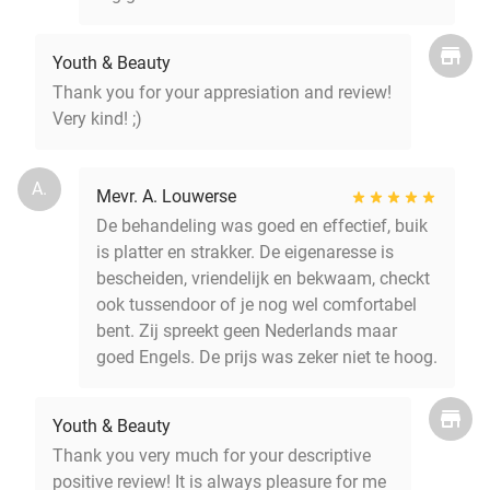
Youth & Beauty
Thank you for your appresiation and review!
Very kind! ;)
A.
Mevr. A. Louwerse
De behandeling was goed en effectief, buik
is platter en strakker. De eigenaresse is
bescheiden, vriendelijk en bekwaam, checkt
ook tussendoor of je nog wel comfortabel
bent. Zij spreekt geen Nederlands maar
goed Engels. De prijs was zeker niet te hoog.
Youth & Beauty
Thank you very much for your descriptive
positive review! It is always pleasure for me