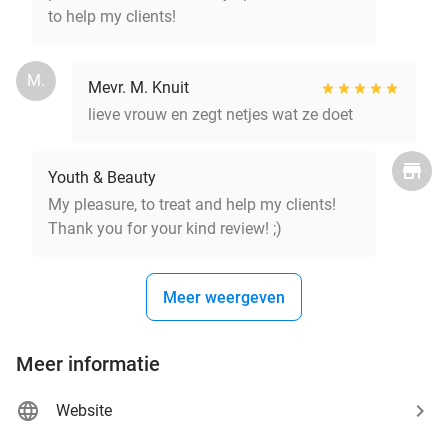
to help my clients!
M.
Mevr. M. Knuit
lieve vrouw en zegt netjes wat ze doet
Youth & Beauty
My pleasure, to treat and help my clients!
Thank you for your kind review! ;)
Meer weergeven
Meer informatie
Website