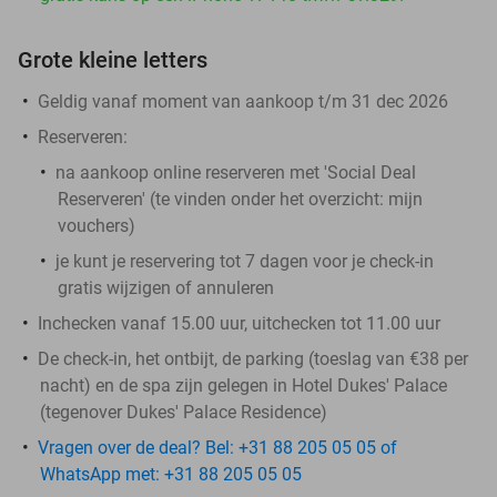
Grote kleine letters
Geldig vanaf moment van aankoop t/m 31 dec 2026
Reserveren:
na aankoop online reserveren met 'Social Deal
Reserveren' (te vinden onder het overzicht:
mijn
vouchers
)
je kunt je reservering tot 7 dagen voor je check-in
gratis wijzigen of annuleren
Inchecken vanaf 15.00 uur, uitchecken tot 11.00 uur
De check-in, het ontbijt, de parking (toeslag van €38 per
nacht) en de spa zijn gelegen in Hotel Dukes' Palace
(tegenover Dukes' Palace Residence)
Vragen over de deal? Bel: +31 88 205 05 05 of
WhatsApp met: +31 88 205 05 05