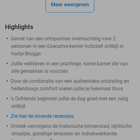
Meer weergeven
Highlights
Geniet van een ontspannen overnachting voor 2
personen in een Executive-kamer inclusief ontbijt in
hartje Brugge
Jullie verblijven in een prachtige, ruime kamer die van
alle gemakken is voorzien
Door de combinatie van een authentieke uitstraling en
hedendaags comfort voelen jullie je helemaal thuis
's Ochtends beginnen jullie de dag goed met een zalig
ontbijt
Zie hier de lovende recensies
Ontdek vervolgens de historische binnenstad, idyllische
straatjes, gezellige terrassen en indrukwekkende